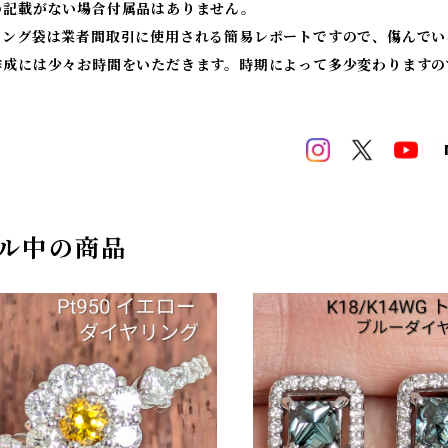
の記載がない場合付属品はありません。
ィング袋は業者間取引に使用される簡易レポートですので、傷んでい
作成には少々お時間をいただきます。時期によって多少変わりますの
ル中の商品