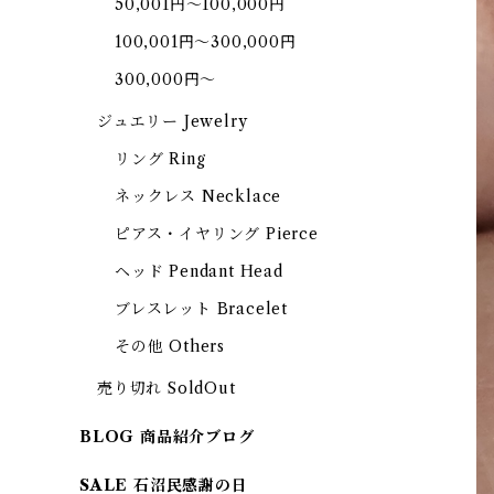
50,001円～100,000円
100,001円～300,000円
300,000円～
ジュエリー Jewelry
リング Ring
ネックレス Necklace
ピアス・イヤリング Pierce
ヘッド Pendant Head
ブレスレット Bracelet
その他 Others
売り切れ SoldOut
BLOG 商品紹介ブログ
SALE 石沼民感謝の日