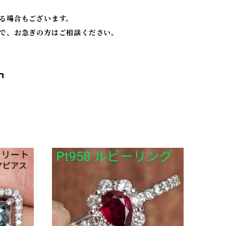
る場合もございます。
で、お急ぎの方はご相談ください。