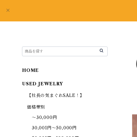
HOME
USED JEWELRY
【社長の気まぐれSALE！】
価格帯別
～30,000円
30,001円～50,000円