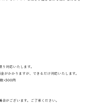
限り対応いたします。
料金がかかりますが、できるだけ対応いたします。
数×500円
。
場合がございます。ご了承ください。