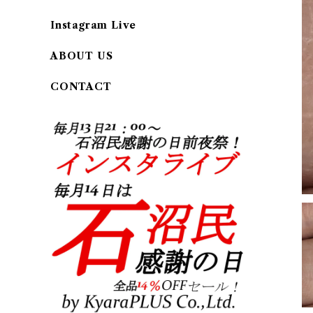
Instagram Live
ABOUT US
CONTACT