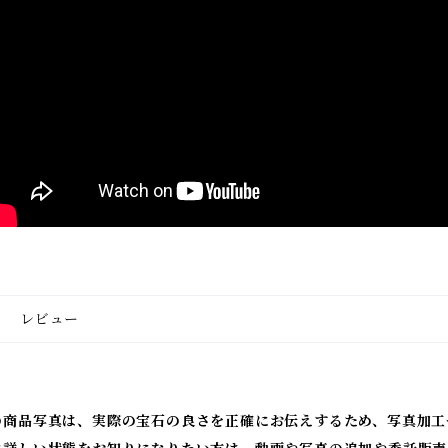
レビュー
の商品写真は、実際の宝石の良さを正確にお伝えするため、写真加工