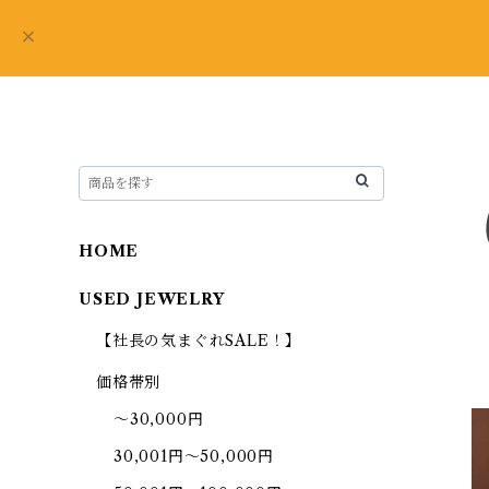
HOME
USED JEWELRY
【社長の気まぐれSALE！】
価格帯別
～30,000円
30,001円～50,000円