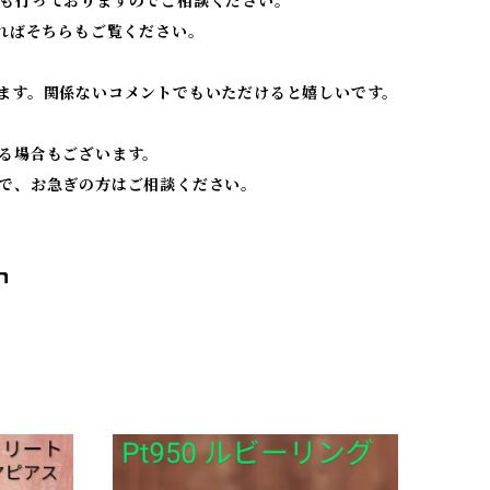
も行っておりますのでご相談ください。
ればそちらもご覧ください。
ます。関係ないコメントでもいただけると嬉しいです。
る場合もございます。
で、お急ぎの方はご相談ください。