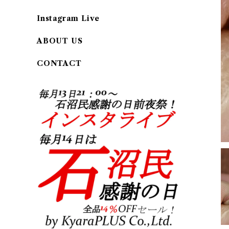
Instagram Live
ABOUT US
CONTACT