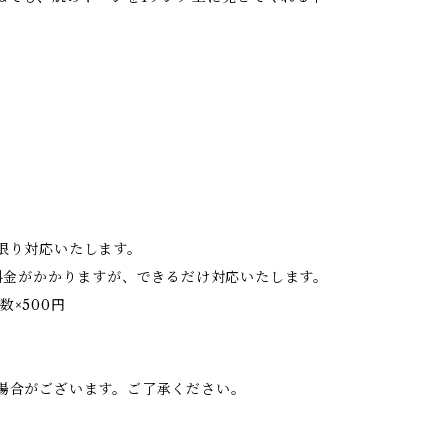
限り対応いたします。
料金がかかりますが、できるだけ対応いたします。
数×500円
。
場合がございます。ご了承ください。