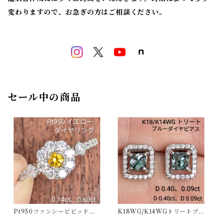
変わりますので、お急ぎの方はご相談ください。
セール中の商品
Pt950ファンシービビッドオ
K18WG/K14WGトリートブ