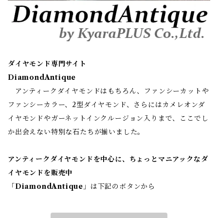
ダイヤモンド専門サイト
DiamondAntique
アンティークダイヤモンドはもちろん、ファンシーカットや
ファンシーカラー、2型ダイヤモンド、さらにはカメレオンダ
イヤモンドやガーネットインクルージョン入りまで、ここでし
か出会えない特別な石たちが揃いました。
アンティークダイヤモンドを中心に、ちょっとマニアックなダ
イヤモンドを販売中
「
DiamondAntique
」は下記のボタンから