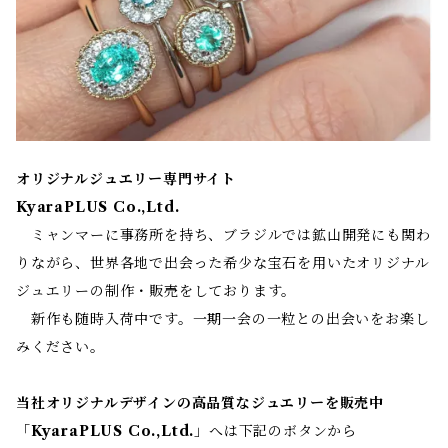
オリジナルジュエリー専門サイト
KyaraPLUS Co.,Ltd.
ミャンマーに事務所を持ち、ブラジルでは鉱山開発にも関わ
りながら、世界各地で出会った希少な宝石を用いたオリジナル
ジュエリーの制作・販売をしております。
新作も随時入荷中です。一期一会の一粒との出会いをお楽し
みください。
当社オリジナルデザインの高品質なジュエリーを販売中
「
KyaraPLUS Co.,Ltd.
」へは下記のボタンから