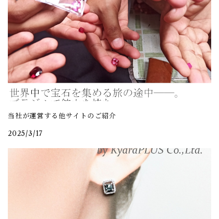
当社が運営する他サイトのご紹介
2025/3/17