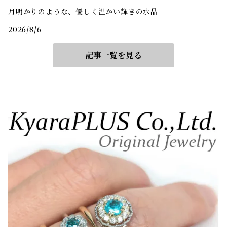
月明かりのような、優しく温かい輝きの水晶
2026/8/6
記事一覧を見る