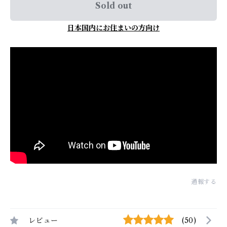
Sold out
日本国内にお住まいの方向け
通報する
レビュー
(50)