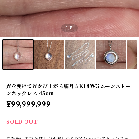
1
/8
光を受けて浮かび上がる朧月☆K18WGムーンストー
ンネックレス 45cm
¥99,999,999
SOLD OUT
光を受けて浮かび上がる朧月☆K18WGムーンストーンネッ