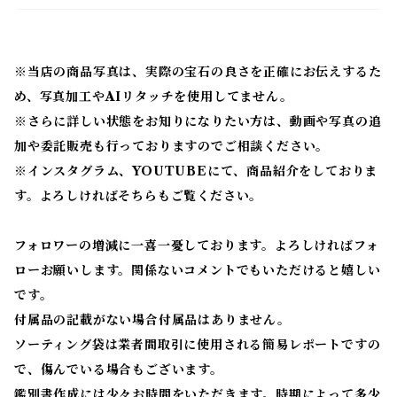
※当店の商品写真は、実際の宝石の良さを正確にお伝えするた
め、写真加工やAIリタッチを使用してません。
※
さらに詳しい状態をお知りになりたい方は、動画や写真の追
加や委託販売も行っておりますのでご相談ください。
※
インスタグラム、YOUTUBEにて、商品紹介をしておりま
す。よろしければそちらもご覧ください。
フォロワーの増減に一喜一憂しております。よろしければフォ
ローお願いします。関係ないコメントでもいただけると嬉しい
です。
付属品の記載がない場合付属品はありません。
ソーティング袋は業者間取引に使用される簡易レポートですの
で、傷んでいる場合もございます。
鑑別書作成には少々お時間をいただきます。時期によって多少