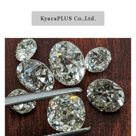
KyaraPLUS Co.,Ltd.