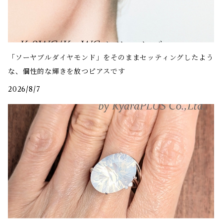
「ソーヤブルダイヤモンド」をそのままセッティングしたよう
な、個性的な輝きを放つピアスです
2026/8/7