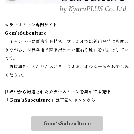
カラーストーン専門サイト
Gem‘sSubculture
ミャンマーに事務所を持ち、ブラジルでは鉱山開発にも関わ
りながら、世界各地で直接出会った宝石や原石をお届けしてい
ます。
直接海外仕入れだからこそ出会える、希少な一粒をお楽しみ
ください。
世界中から厳選されたカラーストーンを集めて販売中
「
Gem‘sSubculture
」は下記のボタンから
Gem‘sSubculture