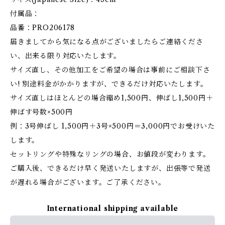
付属品：
品番：PRO206178
届きましてから気になる点がございましたらご連絡くださ
い、出来る限り対応いたします。
サイズ直し、その他加工をご希望の場合は事前にご相談下さ
い! 別途料金がかかりますが、できるだけ対応いたします。
サイズ直しはほとんどの場合縮め1,500円、伸ばし1,500円＋
伸ばす号数×500円
例：3号伸ばし 1,500円＋3号×500円＝3,000円でお受けいた
します。
セットリングや特殊なリングの場合、お値段が変わります。
ご購入後、できるだけ早く発送いたしますが、出張等で発送
が遅れる場合がございます。ご了承ください。
International shipping available