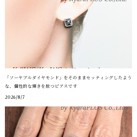
「ソーヤブルダイヤモンド」をそのままセッティングしたよう
な、個性的な輝きを放つピアスです
2026/8/7