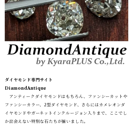
ダイヤモンド専門サイト
DiamondAntique
アンティークダイヤモンドはもちろん、ファンシーカットや
ファンシーカラー、2型ダイヤモンド、さらにはカメレオンダ
イヤモンドやガーネットインクルージョン入りまで、ここでし
か出会えない特別な石たちが揃いました。