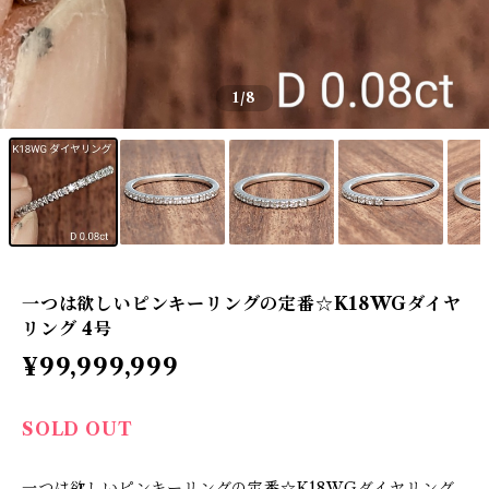
1
/8
一つは欲しいピンキーリングの定番☆K18WGダイヤ
リング 4号
¥99,999,999
SOLD OUT
一つは欲しいピンキーリングの定番☆K18WGダイヤリング