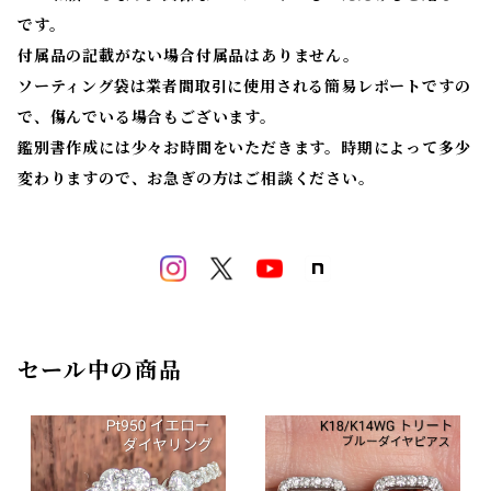
です。
付属品の記載がない場合付属品はありません。
ソーティング袋は業者間取引に使用される簡易レポートですの
で、傷んでいる場合もございます。
鑑別書作成には少々お時間をいただきます。時期によって多少
変わりますので、お急ぎの方はご相談ください。
セール中の商品