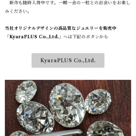
新作も随時入荷中です。一期一会の一粒との出会いをお楽し
みください。
当社オリジナルデザインの高品質なジュエリーを販売中
「
KyaraPLUS Co.,Ltd.
」へは下記のボタンから
KyaraPLUS Co.,Ltd.