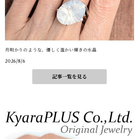
月明かりのような、優しく温かい輝きの水晶
2026/8/6
記事一覧を見る