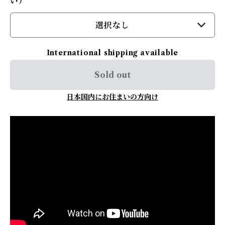
い）
選択なし
International shipping available
Sold out
日本国内にお住まいの方向け