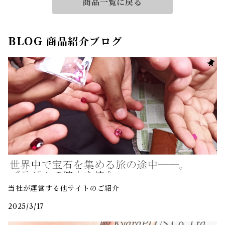
商品一覧に戻る
BLOG 商品紹介ブログ
当社が運営する他サイトのご紹介
2025/3/17