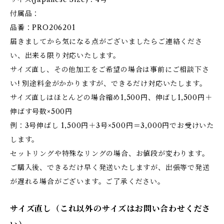
付属品：
品番：PRO206201
届きましてから気になる点がございましたらご連絡くださ
い、出来る限り対応いたします。
サイズ直し、その他加工をご希望の場合は事前にご相談下さ
い! 別途料金がかかりますが、できるだけ対応いたします。
サイズ直しはほとんどの場合縮め1,500円、伸ばし1,500円＋
伸ばす号数×500円
例：3号伸ばし 1,500円＋3号×500円＝3,000円でお受けいた
します。
セットリングや特殊なリングの場合、お値段が変わります。
ご購入後、できるだけ早く発送いたしますが、出張等で発送
が遅れる場合がございます。ご了承ください。
サイズ直し（これ以外のサイズはお問い合わせくださ