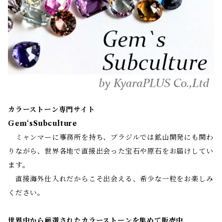
カラーストーン専門サイト
Gem‘sSubculture
ミャンマーに事務所を持ち、ブラジルでは鉱山開発にも関わ
りながら、世界各地で直接出会った宝石や原石をお届けしてい
ます。
直接海外仕入れだからこそ出会える、希少な一粒をお楽しみ
ください。
世界中から厳選されたカラーストーンを集めて販売中