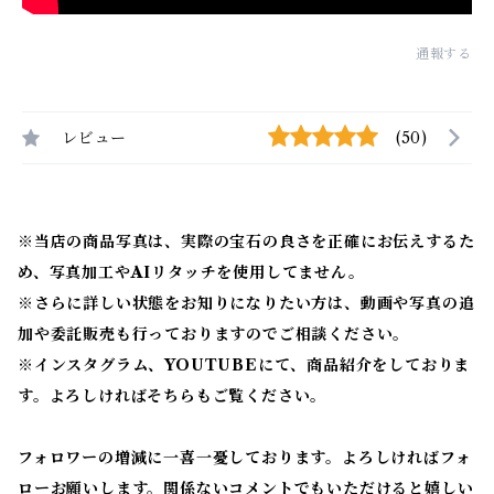
通報する
レビュー
(50)
※当店の商品写真は、実際の宝石の良さを正確にお伝えするた
め、写真加工やAIリタッチを使用してません。
※
さらに詳しい状態をお知りになりたい方は、動画や写真の追
加や委託販売も行っておりますのでご相談ください。
※
インスタグラム、YOUTUBEにて、商品紹介をしておりま
す。よろしければそちらもご覧ください。
フォロワーの増減に一喜一憂しております。よろしければフォ
ローお願いします。関係ないコメントでもいただけると嬉しい