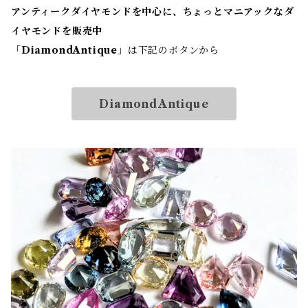
アンティークダイヤモンドを中心に、ちょっとマニアックなダ
イヤモンドを販売中
「
DiamondAntique
」は下記のボタンから
DiamondAntique