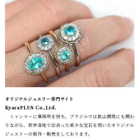
オリジナルジュエリー専門サイト
KyaraPLUS Co.,Ltd.
ミャンマーに事務所を持ち、ブラジルでは鉱山開発にも関わ
りながら、世界各地で出会った希少な宝石を用いたオリジナル
ジュエリーの制作・販売をしております。