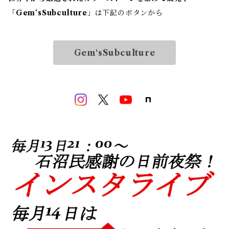
「
Gem‘sSubculture
」は下記のボタンから
Gem‘sSubculture