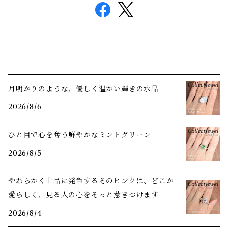
月明かりのような、優しく温かい輝きの水晶
2026/8/6
ひと目で心を奪う鮮やかなミントグリーン
2026/8/5
やわらかく上品に発色するそのピンクは、どこか
愛らしく、見る人の心をそっと惹きつけます
2026/8/4