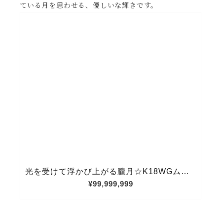
ている月を思わせる、優しいな輝きです。