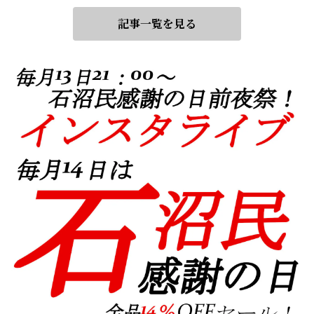
記事一覧を見る