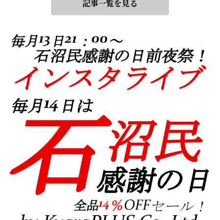
記事一覧を見る