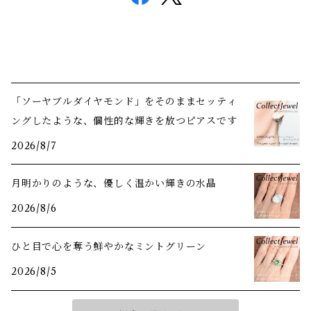
「ソーヤブルダイヤモンド」をそのままセッティ
ングしたような、個性的な輝きを放つピアスです
2026/8/7
月明かりのような、優しく温かい輝きの水晶
2026/8/6
ひと目で心を奪う鮮やかなミントグリーン
2026/8/5