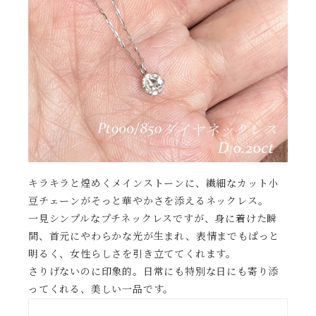
キラキラと煌めくメインストーンに、繊細なカット小
豆チェーンがそっと華やかさを添えるネックレス。
一見シンプルなプチネックレスですが、身に着けた瞬
間、首元にやわらかな光が生まれ、表情までもぱっと
明るく、女性らしさを引き立ててくれます。
さりげないのに印象的。日常にも特別な日にも寄り添
ってくれる、美しい一品です。