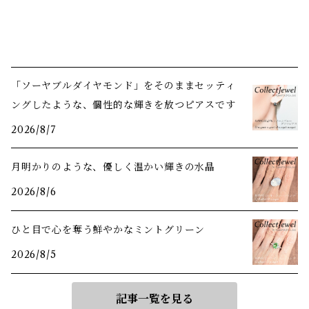
「ソーヤブルダイヤモンド」をそのままセッティ
ングしたような、個性的な輝きを放つピアスです
2026/8/7
月明かりのような、優しく温かい輝きの水晶
2026/8/6
ひと目で心を奪う鮮やかなミントグリーン
2026/8/5
記事一覧を見る