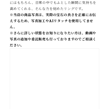
にはもちろん、日常の中でもふとした瞬間に気持ちを
高めてくれる、そんな力を秘めたリングです。
※当店の商品写真は、実際の宝石の良さを正確にお伝
えするため、写真加工やAIリタッチを使用してませ
ん。
※
さらに詳しい状態をお知りになりたい方は、動画や
写真の追加や委託販売も行っておりますのでご相談く
ださい。