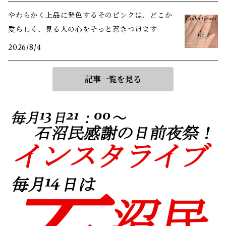
やわらかく上品に発色するそのピンクは、どこか
愛らしく、見る人の心をそっと惹きつけます
2026/8/4
記事一覧を見る