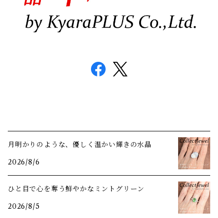
月明かりのような、優しく温かい輝きの水晶
2026/8/6
ひと目で心を奪う鮮やかなミントグリーン
2026/8/5