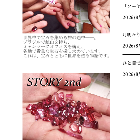
「ソー
2026/8
月明か
2026/8
ひと目
2026/8