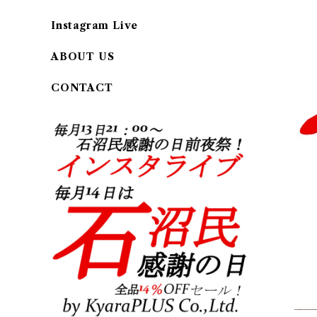
Instagram Live
ABOUT US
CONTACT