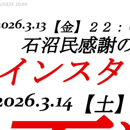
/03/11 20:00