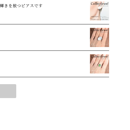
輝きを放つピアスです