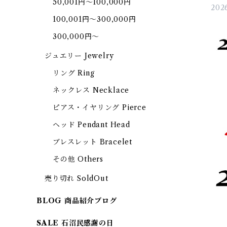
50,001円～100,000円
2026
100,001円～300,000円
300,000円～
ジュエリー Jewelry
リング Ring
ネックレス Necklace
ピアス・イヤリング Pierce
ヘッド Pendant Head
ブレスレット Bracelet
その他 Others
売り切れ SoldOut
BLOG 商品紹介ブログ
SALE 石沼民感謝の日