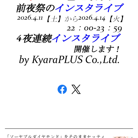
「ソーヤブルダイヤモンド」をそのままセッティ