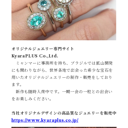
オリジナルジュエリー専門サイト
KyaraPLUS Co.,Ltd.
ミャンマーに事務所を持ち、ブラジルでは鉱山開発
にも関わりながら、世界各地で出会った希少な宝石を
用いたオリジナルジュエリーの制作・販売をしており
ます。
新作も随時入荷中です。一期一会の一粒との出会い
をお楽しみください。
当社オリジナルデザインの高品質なジュエリーを販売中
https://www.kyaraplus.co.jp/