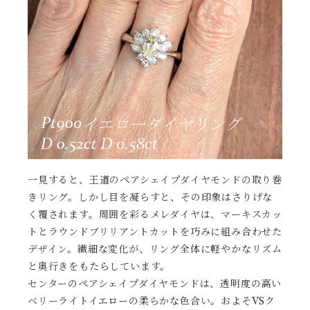
一見すると、王道のペアシェイプダイヤモンドの取り巻
きリング。しかし目を凝らすと、その印象はさりげな
く覆されます。周囲を彩るメレダイヤは、マーキスカッ
トとラウンドブリリアントカットを巧みに組み合わせた
デザイン。繊細な変化が、リング全体に軽やかなリズム
と奥行きをもたらしています。
センターのペアシェイプダイヤモンドは、透明度の高い
ベリーライトイエローの柔らかな色合い。およそVSク