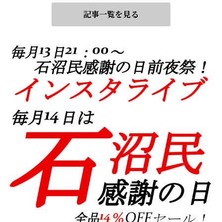
記事一覧を見る