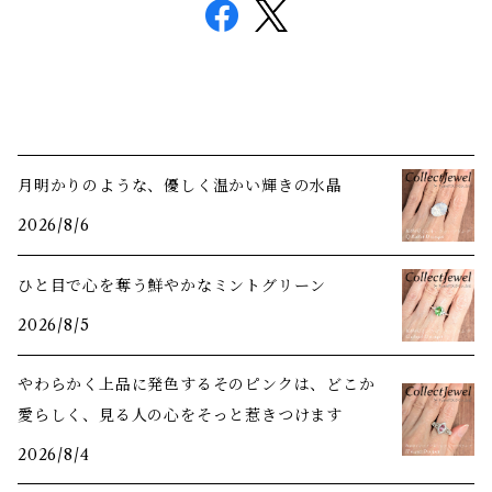
月明かりのような、優しく温かい輝きの水晶
2026/8/6
ひと目で心を奪う鮮やかなミントグリーン
2026/8/5
やわらかく上品に発色するそのピンクは、どこか
愛らしく、見る人の心をそっと惹きつけます
2026/8/4