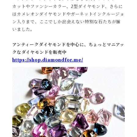
カットやファンシーカラー、2型ダイヤモンド、さらに
はカメレオンダイヤモンドやガーネットインクルージョ
ン入りまで、ここでしか出会えない特別な石たちが揃
いました。
アンティークダイヤモンドを中心に、ちょっとマニアッ
クなダイヤモンドを販売中
https://shop.diamondfor.me/