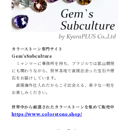
カラーストーン専門サイト
Gem‘sSubculture
ミャンマーに事務所を持ち、ブラジルでは鉱山開発
にも関わりながら、世界各地で直接出会った宝石や原
石をお届けしています。
直接海外仕入れだからこそ出会える、希少な一粒を
お楽しみください。
世界中から厳選されたカラーストーンを集めて販売中
https://www.colorstone.shop/