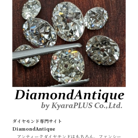
ダイヤモンド専門サイト
DiamondAntique
アンティークダイヤモンドはもちろん、ファンシー