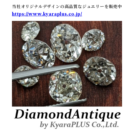
当社オリジナルデザインの高品質なジュエリーを販売中
https://www.kyaraplus.co.jp/