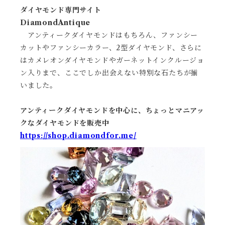
ダイヤモンド専門サイト
DiamondAntique
アンティークダイヤモンドはもちろん、ファンシー
カットやファンシーカラー、2型ダイヤモンド、さらに
はカメレオンダイヤモンドやガーネットインクルージョ
ン入りまで、ここでしか出会えない特別な石たちが揃
いました。
アンティークダイヤモンドを中心に、ちょっとマニアッ
クなダイヤモンドを販売中
https://shop.diamondfor.me/