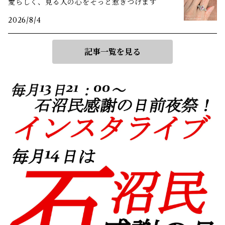
愛らしく、見る人の心をそっと惹きつけます
2026/8/4
記事一覧を見る