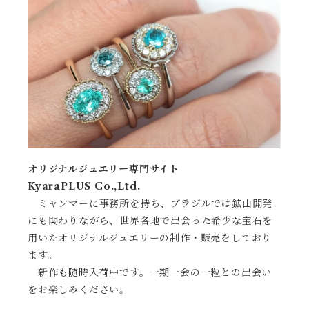
オリジナルジュエリー専門サイト
KyaraPLUS Co.,Ltd.
ミャンマーに事務所を持ち、ブラジルでは鉱山開発
にも関わりながら、世界各地で出会った希少な宝石を
用いたオリジナルジュエリーの制作・販売をしており
ます。
新作も随時入荷中です。一期一会の一粒との出会い
をお楽しみください。