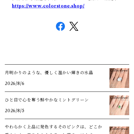
https://www.colorstone.shop/
月明かりのような、優しく温かい輝きの水晶
2026/8/6
ひと目で心を奪う鮮やかなミントグリーン
2026/8/5
やわらかく上品に発色するそのピンクは、どこか