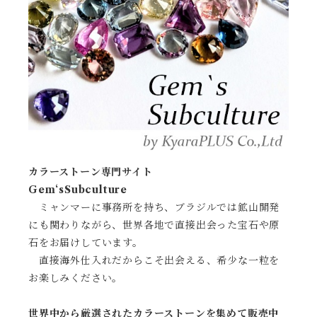
カラーストーン専門サイト
Gem‘sSubculture
ミャンマーに事務所を持ち、ブラジルでは鉱山開発
にも関わりながら、世界各地で直接出会った宝石や原
石をお届けしています。
直接海外仕入れだからこそ出会える、希少な一粒を
お楽しみください。
世界中から厳選されたカラーストーンを集めて販売中