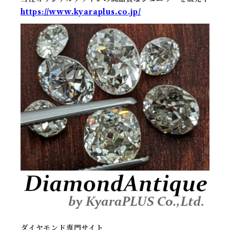
https://www.kyaraplus.co.jp/
ダイヤモンド専門サイト