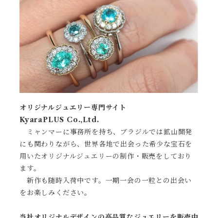
オリジナルジュエリー専門サイト
KyaraPLUS Co.,Ltd.
ミャンマーに事務所を持ち、ブラジルでは鉱山開発
にも関わりながら、世界各地で出会った希少な宝石を
用いたオリジナルジュエリーの制作・販売をしており
ます。
新作も随時入荷中です。一期一会の一粒との出会い
をお楽しみください。
当社オリジナルデザインの高品質なジュエリーを販売中