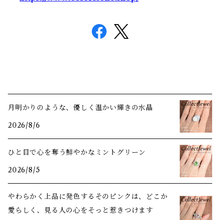
月明かりのような、優しく温かい輝きの水晶
2026/8/6
ひと目で心を奪う鮮やかなミントグリーン
2026/8/5
やわらかく上品に発色するそのピンクは、どこか
愛らしく、見る人の心をそっと惹きつけます