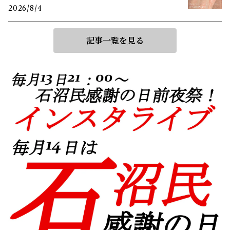
2026/8/4
記事一覧を見る