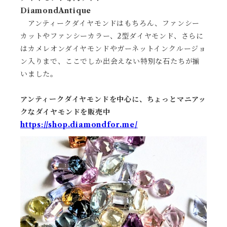
DiamondAntique
アンティークダイヤモンドはもちろん、ファンシー
カットやファンシーカラー、2型ダイヤモンド、さらに
はカメレオンダイヤモンドやガーネットインクルージョ
ン入りまで、ここでしか出会えない特別な石たちが揃
いました。
アンティークダイヤモンドを中心に、ちょっとマニアッ
クなダイヤモンドを販売中
https://shop.diamondfor.me/