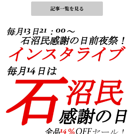
記事一覧を見る