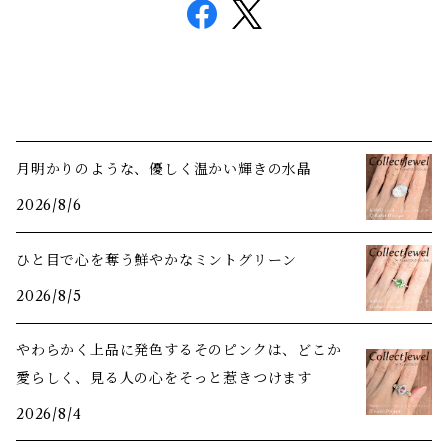
月明かりのような、優しく温かい輝きの水晶
2026/8/6
ひと目で心を奪う鮮やかなミントグリーン
2026/8/5
やわらかく上品に発色するそのピンクは、どこか
愛らしく、見る人の心をそっと惹きつけます
2026/8/4