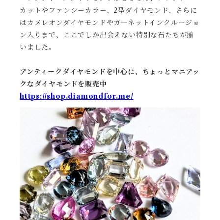
カットやファンシーカラー、2型ダイヤモンド、さらに
はカメレオンダイヤモンドやガーネットインクルージョ
ン入りまで、ここでしか出会えない特別な石たちが揃
いました。
アンティークダイヤモンドを中心に、ちょっとマニアッ
クなダイヤモンドを販売中
https://shop.diamondfor.me/