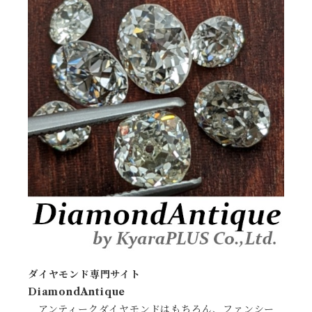
ダイヤモンド専門サイト
DiamondAntique
アンティークダイヤモンドはもちろん、ファンシー