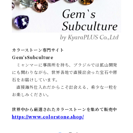
カラーストーン専門サイト
Gem‘sSubculture
ミャンマーに事務所を持ち、ブラジルでは鉱山開発
にも関わりながら、世界各地で直接出会った宝石や原
石をお届けしています。
直接海外仕入れだからこそ出会える、希少な一粒を
お楽しみください。
世界中から厳選されたカラーストーンを集めて販売中
https://www.colorstone.shop/