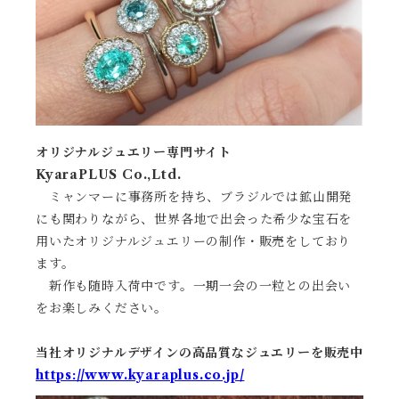
オリジナルジュエリー専門サイト
KyaraPLUS Co.,Ltd.
ミャンマーに事務所を持ち、ブラジルでは鉱山開発
にも関わりながら、世界各地で出会った希少な宝石を
用いたオリジナルジュエリーの制作・販売をしており
ます。
新作も随時入荷中です。一期一会の一粒との出会い
をお楽しみください。
当社オリジナルデザインの高品質なジュエリーを販売中
https://www.kyaraplus.co.jp/