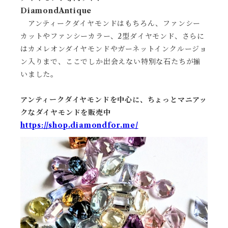
DiamondAntique
アンティークダイヤモンドはもちろん、ファンシー
カットやファンシーカラー、2型ダイヤモンド、さらに
はカメレオンダイヤモンドやガーネットインクルージョ
ン入りまで、ここでしか出会えない特別な石たちが揃
いました。
アンティークダイヤモンドを中心に、ちょっとマニアッ
クなダイヤモンドを販売中
https://shop.diamondfor.me/