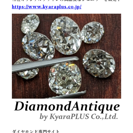
https://www.kyaraplus.co.jp/
ダイヤモンド専門サイト