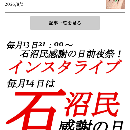
2026/8/5
記事一覧を見る