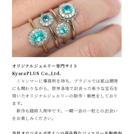
オリジナルジュエリー専門サイト
KyaraPLUS Co.,Ltd.
ミャンマーに事務所を持ち、ブラジルでは鉱山開発
にも関わりながら、世界各地で出会った希少な宝石を
用いたオリジナルジュエリーの制作・販売をしており
ます。
新作も随時入荷中です。一期一会の一粒との出会い
をお楽しみください。
当社オリジナルデザインの高品質なジュエリーを販売中