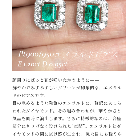
顔周りにぱっと花が咲いたかのように——
鮮やかでみずみずしいグリーンが印象的な、エメラル
ドのピアスです。
目の覚めるような発色のエメラルドに、贅沢にあしら
われたダイヤモンド。その組み合わせが、華やかさと
気品を同時に演出します。さらに特徴的なのは、台座
部分にさりげなく設けられた“空間”。エメラルドとダ
イヤモンドの間に抜け感が生まれ、見た目にも軽やか