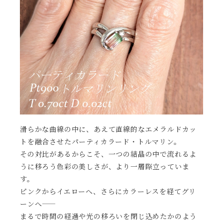
滑らかな曲線の中に、あえて直線的なエメラルドカッ
トを融合させたパーティカラード・トルマリン。
その対比があるからこそ、一つの結晶の中で流れるよ
うに移ろう色彩の美しさが、より一層際立っていま
す。
ピンクからイエローへ、さらにカラーレスを経てグリ
ーンへ――
まるで時間の経過や光の移ろいを閉じ込めたかのよう