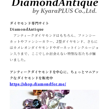
ダイヤモンド専門サイト
DiamondAntique
アンティークダイヤモンドはもちろん、ファンシー
カットやファンシーカラー、2型ダイヤモンド、さらに
はカメレオンダイヤモンドやガーネットインクルージョ
ン入りまで、ここでしか出会えない特別な石たちが揃
いました。
アンティークダイヤモンドを中心に、ちょっとマニアッ
クなダイヤモンドを販売中
https://shop.diamondfor.me/