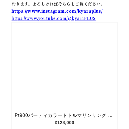
おります。よろしければそちらもご覧ください。
https://www.instagram.com/kyaraplus/
https://www.youtube.com/@kyaraPLUS