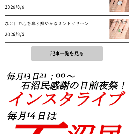
2026/8/6
ひと目で心を奪う鮮やかなミントグリーン
2026/8/5
記事一覧を見る