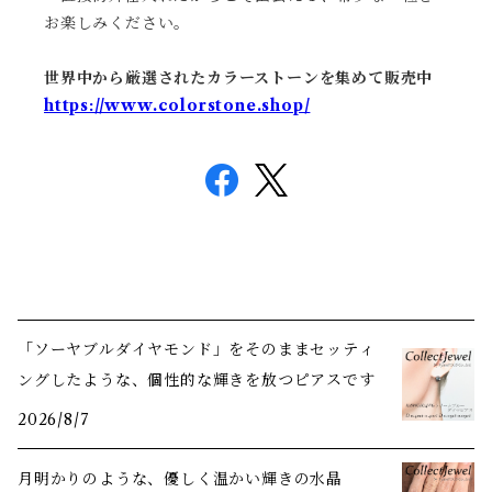
お楽しみください。
世界中から厳選されたカラーストーンを集めて販売中
https://www.colorstone.shop/
「ソーヤブルダイヤモンド」をそのままセッティ
ングしたような、個性的な輝きを放つピアスです
2026/8/7
月明かりのような、優しく温かい輝きの水晶