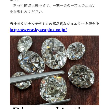
新作も随時入荷中です。一期一会の一粒との出会い
をお楽しみください。
当社オリジナルデザインの高品質なジュエリーを販売中
https://www.kyaraplus.co.jp/