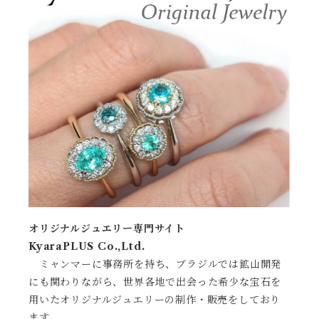
オリジナルジュエリー専門サイト
KyaraPLUS Co.,Ltd.
ミャンマーに事務所を持ち、ブラジルでは鉱山開発
にも関わりながら、世界各地で出会った希少な宝石を
用いたオリジナルジュエリーの制作・販売をしており
ます。